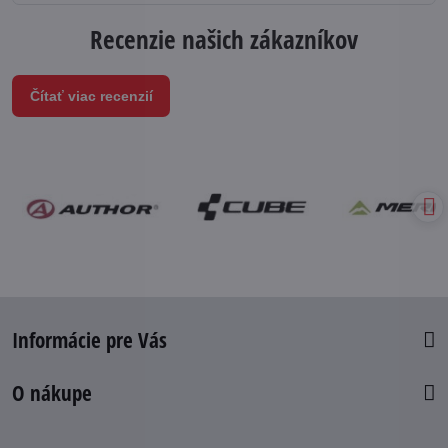
Recenzie našich zákazníkov
Čítať viac recenzií
Informácie pre Vás
O nákupe