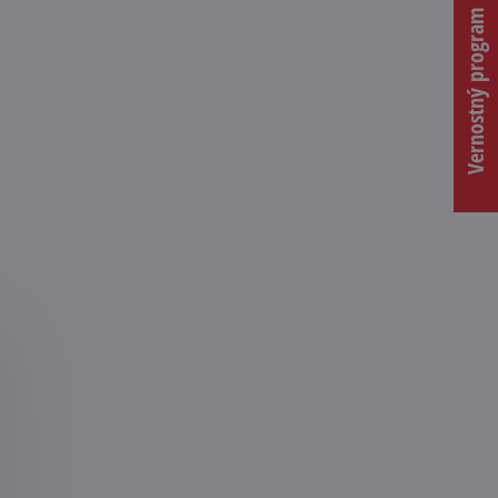
Vernostný program