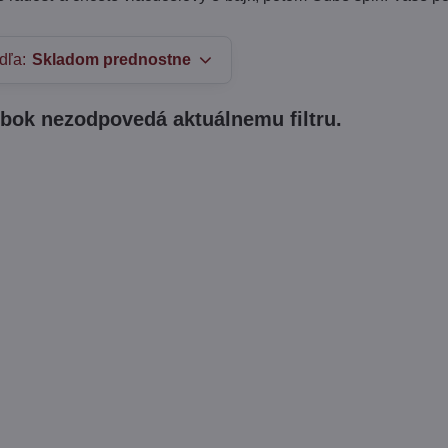
dľa:
Skladom prednostne