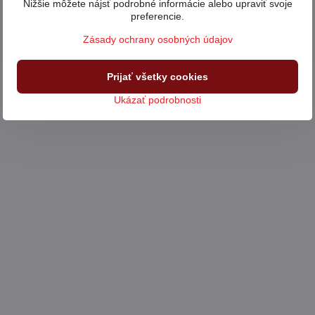
Nižšie môžete nájsť podrobné informácie alebo upraviť svoje
preferencie.
Zásady ochrany osobných údajov
Prijať všetky cookies
Ukázať podrobnosti