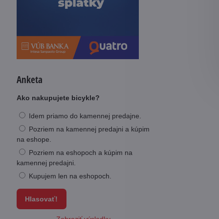
Anketa
Ako nakupujete bicykle?
Idem priamo do kamennej predajne.
Pozriem na kamennej predajni a kúpim
na eshope.
Pozriem na eshopoch a kúpim na
kamennej predajni.
Kupujem len na eshopoch.
Hlasovať!