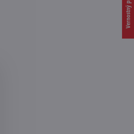
Vernostný program