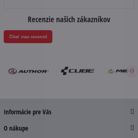
Recenzie našich zákazníkov
Čítať viac recenzií
Informácie pre Vás
O nákupe