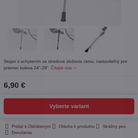
Stojan s uchytením za stredové zloženie rámu, nastaviteľný pre
priemer kolesa 24"-28".
Čítajte viac
6,90 €
Vyberte variant
Pridať k Obľúbeným
Otázka k produktu
Strážny pes
Doručenia