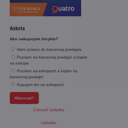
Anketa
Ako nakupujete bicykle?
Idem priamo do kamennej predajne.
Pozriem na kamennej predajni a kúpim
na eshope.
Pozriem na eshopoch a kúpim na
kamennej predajni.
Kupujem len na eshopoch.
Hlasovať!
Zobraziť výsledky
cykloabc