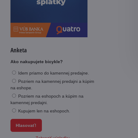
Anketa
Ako nakupujete bicykle?
Idem priamo do kamennej predajne.
Pozriem na kamennej predajni a kúpim
na eshope.
Pozriem na eshopoch a kúpim na
kamennej predajni.
Kupujem len na eshopoch.
Hlasovať!