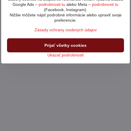
Google Ads –
podrobnosti tu
alebo Meta –
podrobnosti tu
(Facebook, Instagram).
Nižšie môžete nájsť podrobné informácie alebo upraviť svoje
preferencie.
Zásady ochrany osobných údajov
Prijať všetky cookies
Ukázať podrobnosti