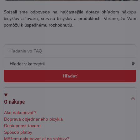
Spísali sme odpovede na najčastejšie dotazy ohľadom nákupu
bicyklov a tovaru, servisu bicyklov a produktoch. Veríme, že Vám
pomôžu k úspešnému rozhodnutiu.
Hľadať
O nákupe
Ako nakupovať?
Doprava objednaného bicykla
Dostupnosť tovaru
Spôsob platby
Môžem nakupovať aj na splátky?