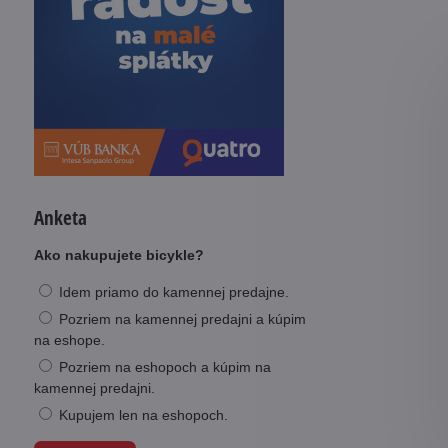
Anketa
Ako nakupujete bicykle?
Idem priamo do kamennej predajne.
Pozriem na kamennej predajni a kúpim
na eshope.
Pozriem na eshopoch a kúpim na
kamennej predajni.
Kupujem len na eshopoch.