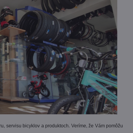
ru, servisu bicyklov a produktoch. Veríme, že Vám pomôžu