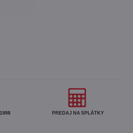
1998
PREDAJ NA SPLÁTKY