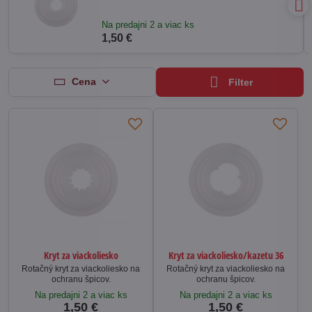
Na predajni 2 a viac ks
1,50 €
Cena
Filter
Kryt za viackoliesko
Kryt za viackoliesko/kazetu 36
Rotačný kryt za viackoliesko na
Rotačný kryt za viackoliesko na
ochranu špicov.
ochranu špicov.
Na predajni 2 a viac ks
Na predajni 2 a viac ks
1,50 €
1,50 €