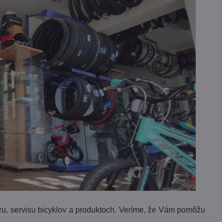
ru, servisu bicyklov a produktoch. Veríme, že Vám pomôžu