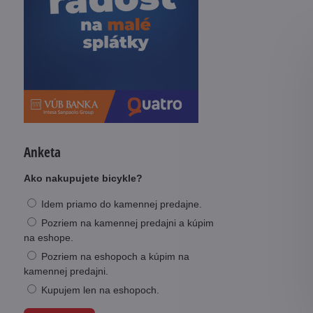
Anketa
Ako nakupujete bicykle?
Idem priamo do kamennej predajne.
Pozriem na kamennej predajni a kúpim
na eshope.
Pozriem na eshopoch a kúpim na
kamennej predajni.
Kupujem len na eshopoch.