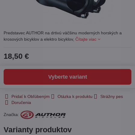
Predstavec AUTHOR na drtivú väčšinu moderných horských a
krosových bicyklov a elektro bicyklov,
Čítajte viac
18,50 €
Vyberte variant
Pridať k Obľúbeným
Otázka k produktu
Strážny pes
Doručenia
Značka:
Varianty produktov