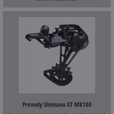
Prevody Shimano XT M8100