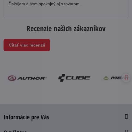
Ďakujem a som spokojný aj s tovarom.
Recenzie našich zákazníkov
Čítať viac recenzií
Informácie pre Vás