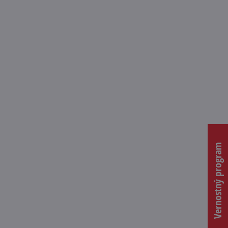
Vernostný program