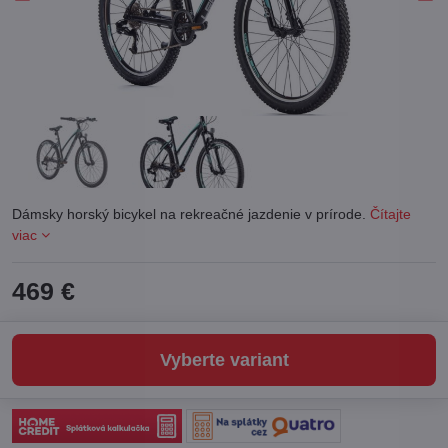
Dámsky horský bicykel na rekreačné jazdenie v prírode.
Čítajte
viac
469 €
Vyberte variant