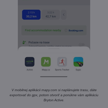
V mobilnej aplikácii mapy.com si naplánujete trasu, dáte
exportovať do gpx, potom otvoriť a ponúkne vám aplikáciu
Bryton Active.