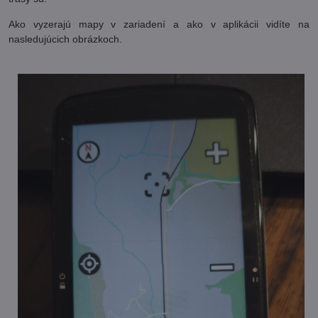
Ako vyzerajú mapy v zariadení a ako v aplikácii vidíte na
nasledujúcich obrázkoch.