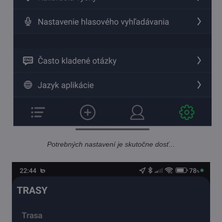
Potrebných nastavení je skutočne dosť...