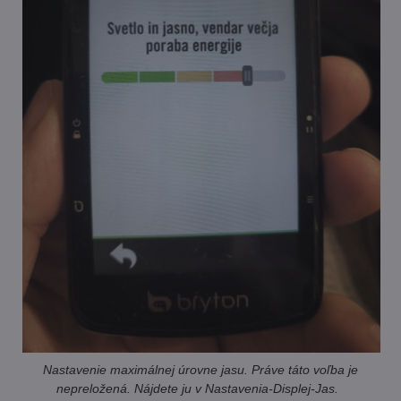
Nastavenie maximálnej úrovne jasu. Práve táto voľba je
nepreložená. Nájdete ju v Nastavenia-Displej-Jas.