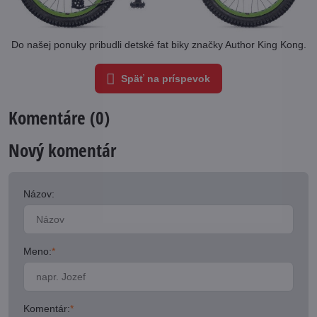
Do našej ponuky pribudli detské fat biky značky Author King Kong.
Späť na príspevok
Komentáre (0)
Nový komentár
Názov:
Meno:
*
Komentár:
*